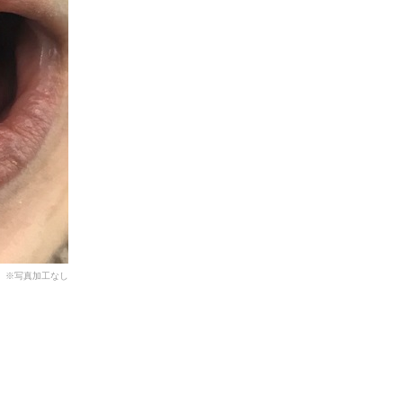
※写真加工なし