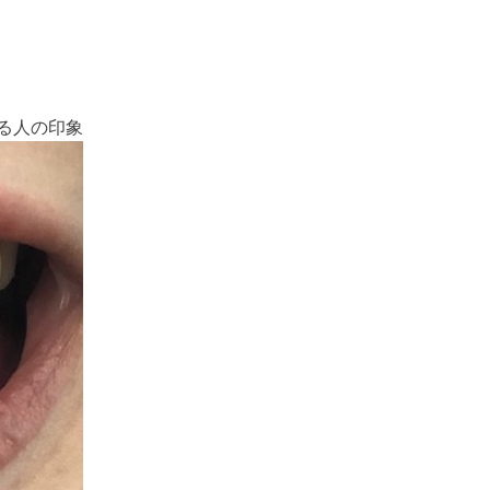
る人の印象