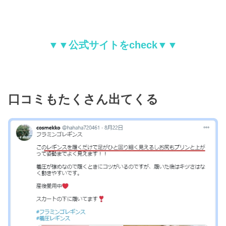
▼▼公式サイトをcheck▼▼
口コミもたくさん出てくる