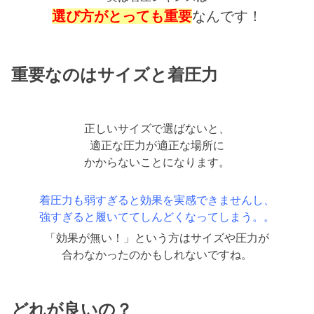
選び方がとっても重要
なんです！
重要なのはサイズと着圧力
正しいサイズで選ばないと、
適正な圧力が適正な場所に
かからないことになります。
着圧力も弱すぎると効果を実感できませんし、
強すぎると履いててしんどくなってしまう。。
「効果が無い！」という方はサイズや圧力が
合わなかったのかもしれないですね。
どれが良いの？