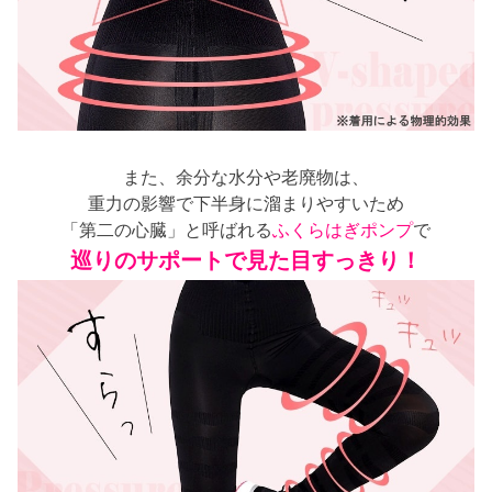
また、余分な水分や老廃物は、
重力の影響で下半身に溜まりやすいため
「第二の心臓」と呼ばれる
ふくらはぎポンプ
で
巡りのサポートで見た目すっきり！