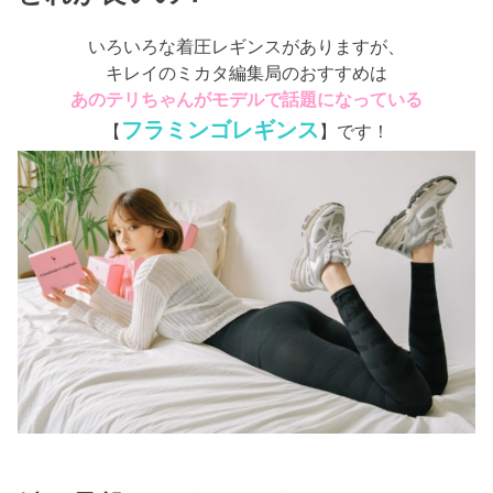
いろいろな着圧レギンスがありますが、
キレイのミカタ編集局のおすすめは
あのテリちゃんがモデルで話題になっている
フラミンゴレギンス
【
】です！