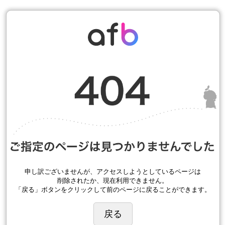
申し訳ございませんが、アクセスしようとしているページは
削除されたか、現在利用できません。
「戻る」ボタンをクリックして前のページに戻ることができます。
戻る