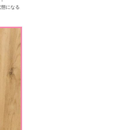
状態になる