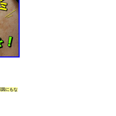
原因にもな