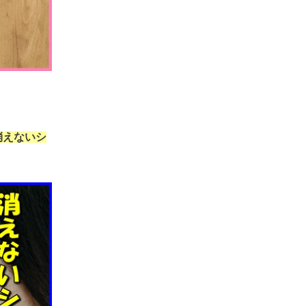
消えないシ