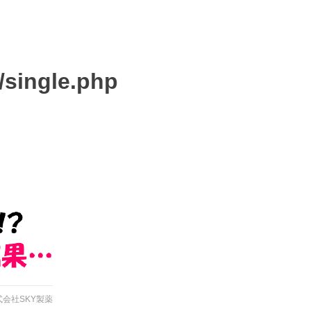
/single.php
式会社SKY製薬