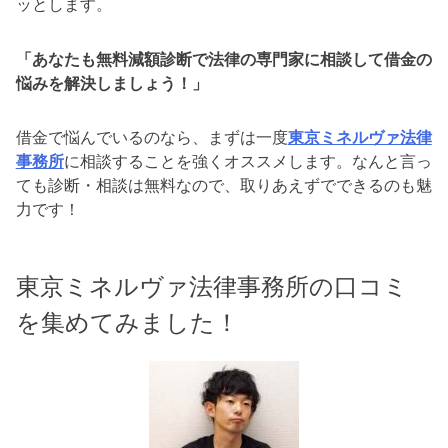
ッとします。
「あなたも無料減額診断で法律の専門家に相談して借金の
悩みを解決しましょう！」
借金で悩んでいるのなら、まずは一度
東京ミネルヴァ法律
事務所
に相談することを強くオススメします。なんと言っ
ても診断・相談は無料なので、取りあえずでできるのも魅
力です！
東京ミネルヴァ法律事務所の口コミ
を集めてみました！