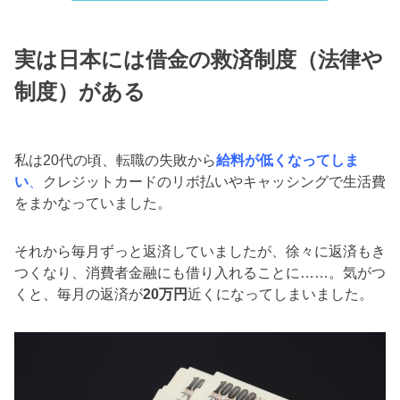
実は日本には借金の救済制度（法律や
制度）がある
私は20代の頃、転職の失敗から
給料が低くなってしま
い
、
クレジットカードのリボ払いやキャッシングで生活費
をまかなっていました。
それから毎月ずっと返済していましたが、徐々に返済もき
つくなり、消費者金融にも借り入れることに……。気がつ
くと、毎月の返済が
20万円
近くになってしまいました。