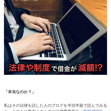
「本当なのか？」
私はその法律を試した人のブログを半信半疑で読んでみる