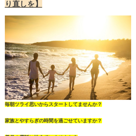
り直しを】
毎朝ツライ思いからスタートしてませんか？
家族とやすらぎの時間を過ごせていますか？