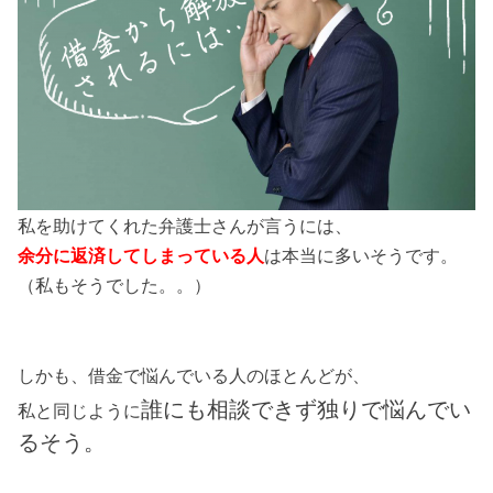
私を助けてくれた弁護士さんが言うには、
余分に返済してしまっている人
は本当に多いそうです。
（私もそうでした。。）
しかも、借金で悩んでいる人のほとんどが、
誰にも相談できず独りで悩んでい
私と同じように
るそう。