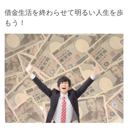
借金生活を終わらせて明るい人生を歩
もう！