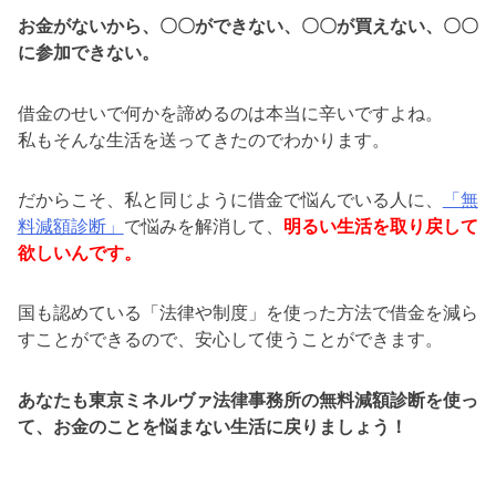
お金がないから、〇〇ができない、〇〇が買えない、〇〇
に参加できない。
借金のせいで何かを諦めるのは本当に辛いですよね。
私もそんな生活を送ってきたのでわかります。
だからこそ、私と同じように借金で悩んでいる人に、
「無
料減額診断」
で悩みを解消して、
明るい生活を取り戻して
欲しいんです。
国も認めている「法律や制度」を使った方法で借金を減ら
すことができるので、安心して使うことができます。
あなたも東京ミネルヴァ法律事務所の無料減額診断を使っ
て、お金のことを悩まない生活に戻りましょう！