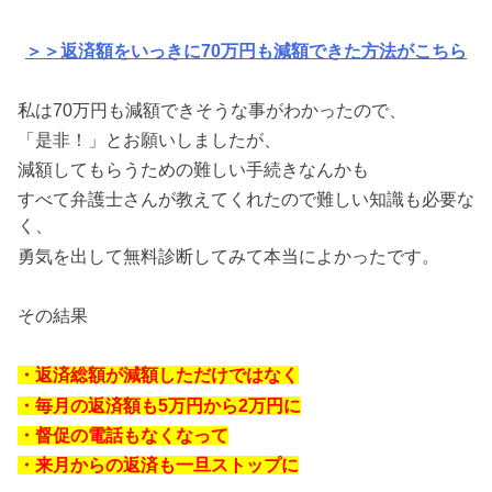
＞＞返済額をいっきに70万円も減額できた方法がこちら
私は70万円も減額できそうな事がわかったので、
「是非！」とお願いしましたが、
減額してもらうための難しい手続きなんかも
すべて弁護士さんが教えてくれたので難しい知識も必要な
く、
勇気を出して無料診断してみて本当によかったです。
その結果
・返済総額が減額しただけではなく
・毎月の返済額も5万円から2万円に
・督促の電話もなくなって
・来月からの返済も一旦ストップに