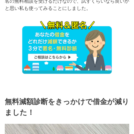
名の無料相談を受けるだけなので、試すくらいなら良いか
と思い私も使ってみることにしました。
無料減額診断をきっかけで借金が減り
ました！