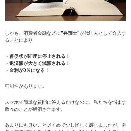
しかも、消費者金融などに
”弁護士”
が代理人として介入す
ることにより
・督促状が即座に停止される！
・返済額が大きく減額される！
・金利が0％になる！
可能性があります。
スマホで簡単な質問に答えるだけなのに、私たちを悩ます
数々のことが解消されます。
あまりにも良いこと尽くめで少し怪しく感じましたが、匿