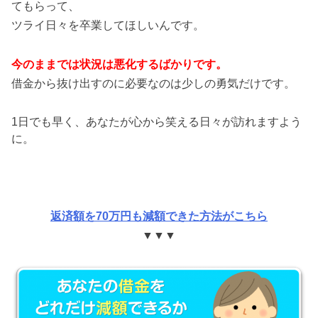
てもらって、
ツライ日々を卒業してほしいんです。
今のままでは状況は悪化するばかりです。
借金から抜け出すのに必要なのは少しの勇気だけです。
1日でも早く、あなたが心から笑える日々が訪れますよう
に。
返済額を70万円も減額できた方法がこちら
▼▼▼