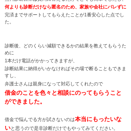
何よりも診断だけなら匿名のため、家族や会社にバレずに
完済までサポートしてもらえたことが1番安心した点でし
た。
診断後、どのくらい減額できるかの結果を教えてもらうた
めに
1本だけ電話がかかってきますが、
診断結果に納得がいかなければその場で断ることもできま
すし、
弁護士さんは親身になって対応してくれたので
借金のことを色々と相談にのってもらうこと
ができました。
本当にもったいな
借金で悩んでる方が試さないのは
い
と思うので是非診断だけでもやってみてください。