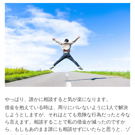
やっぱり、誰かに相談すると気が楽になります。
借金を抱えている時は、周りにバレないように1人で解決
しようとしますが、それはとても危険な行為だったと今な
ら言えます。相談することで私の借金が減ったのですか
ら、もしもあのまま誰にも相談せずにいたらと思うと、ゾ