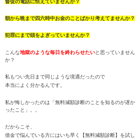
督促の電話に怯えていませんか？
朝から晩まで四六時中お金のことばかり考えてませんか？
犯罪にまで頭をよぎっていませんか？
こんな
地獄のような毎日を終わらせたい
と思っていません
か？
私もつい先日まで同じような境遇だったので
本当によく分かるんです。
私が悔しかったのは「無料減額診断のことを知るのが遅か
ったこと」。。
だからこそ、
借金で悩んでいる方にはいち早く【無料減額診断】を試し