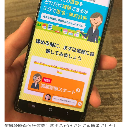
無料診断自体は質問に答えるだけでとても簡単でしたし、