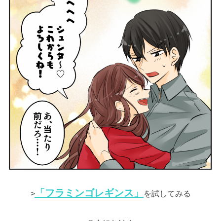
「フラミンゴレギンス」
>
を試してみる