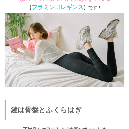
フラミンゴレギンス
【
】です！
鍵は骨盤とふくらはぎ