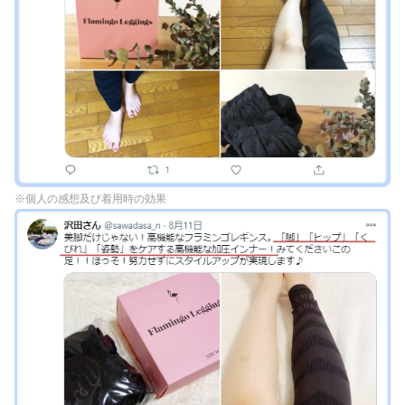
※個人の感想及び着用時の効果