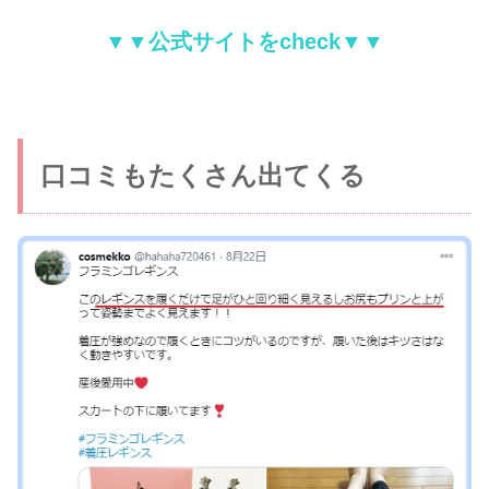
▼▼公式サイトをcheck▼▼
口コミもたくさん出てくる