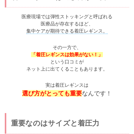
医療現場では弾性ストッキングと呼ばれる
医療品が存在するほど、
集中ケアが期待できる着圧レギンス。
その一方で、
「着圧レギンスは効果がない！」
という口コミが
ネット上に出てくることもあります。
実は着圧レギンスは
選び方がとっても重要
なんです！
重要なのはサイズと着圧力