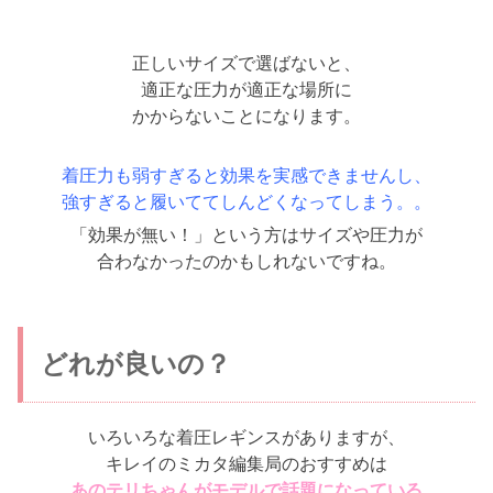
正しいサイズで選ばないと、
適正な圧力が適正な場所に
かからないことになります。
着圧力も弱すぎると効果を実感できませんし、
強すぎると履いててしんどくなってしまう。。
「効果が無い！」という方はサイズや圧力が
合わなかったのかもしれないですね。
どれが良いの？
いろいろな着圧レギンスがありますが、
キレイのミカタ編集局のおすすめは
あのテリちゃんがモデルで話題になっている