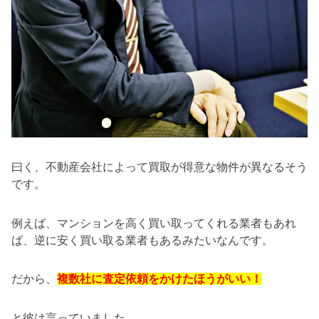
曰く、不動産会社によって買取が得意な物件が異なるそう
です。
例えば、マンションを高く買い取ってくれる業者もあれ
ば、逆に安く買い取る業者もあるみたいなんです。
だから、
複数社に査定依頼をかけたほうがいい！
と彼は言っていました。