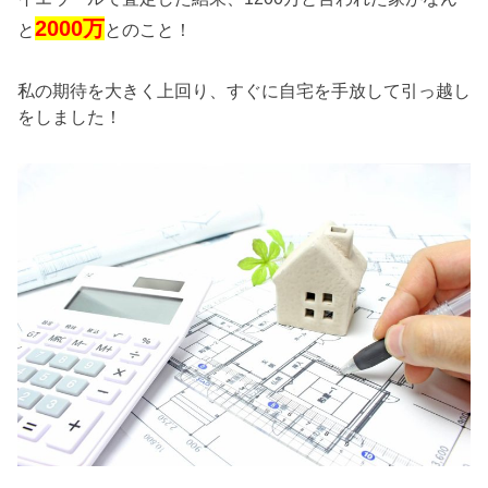
2000万
と
とのこと！
私の期待を大きく上回り、すぐに自宅を手放して引っ越し
をしました！