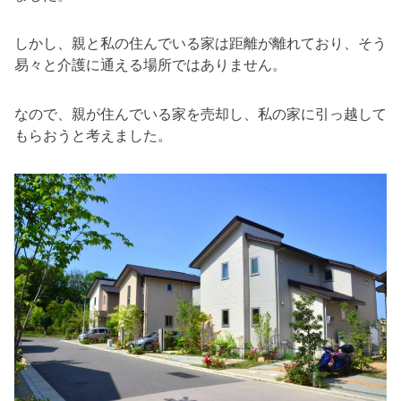
しかし、親と私の住んでいる家は距離が離れており、そう
易々と介護に通える場所ではありません。
なので、親が住んでいる家を売却し、私の家に引っ越して
もらおうと考えました。