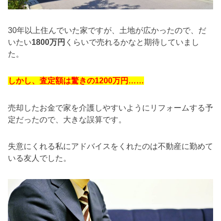
30年以上住んでいた家ですが、土地が広かったので、だ
いたい
1800万円
くらいで売れるかなと期待していまし
た。
しかし、査定額は驚きの1200万円……
売却したお金で家を介護しやすいようにリフォームする予
定だったので、大きな誤算です。
失意にくれる私にアドバイスをくれたのは不動産に勤めて
いる友人でした。