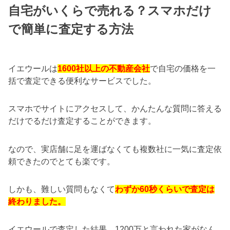
自宅がいくらで売れる？スマホだけ
で簡単に査定する方法
イエウールは
1600社以上の不動産会社
で自宅の価格を一
括で査定できる便利なサービスでした。
スマホでサイトにアクセスして、かんたんな質問に答える
だけでるだけ査定することができます。
なので、実店舗に足を運ばなくても複数社に一気に査定依
頼できたのでとても楽です。
しかも、難しい質問もなくて
わずか60秒くらいで査定は
終わりました。
イエウールで査定した結果、1200万と言われた家がなん