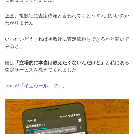
正直、複数社に査定依頼と言われてもどうすればいいのか
わかりません。
いったいどうすれば複数社に査定依頼をできるかと聞いて
みると、
彼は
「立場的に本当は教えたくないんだけど」
と私にある
査定サービスを教えてくれました。
それが
「イエウール」
です。