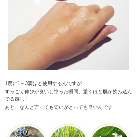
1度に1～3滴ほど使用するんですが、
すっごく伸びが良いし塗った瞬間、驚くほど肌が飲み込ん
でる感じ！
あと、なんと言っても匂いがとっても良いんです！