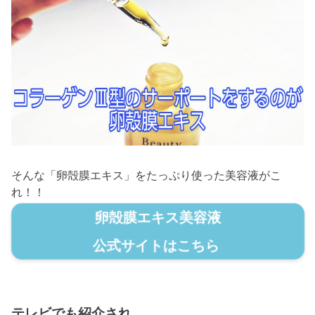
そんな「卵殻膜エキス」をたっぷり使った美容液がこ
れ！！
卵殻膜エキス美容液
公式サイトはこちら
テレビでも紹介され…