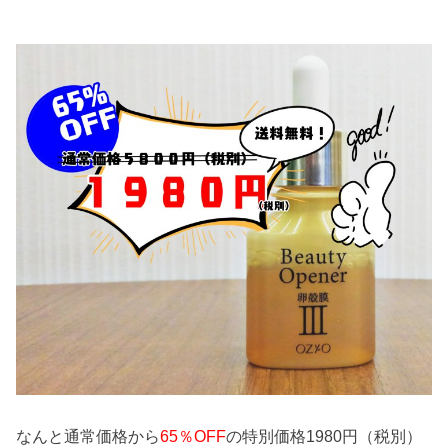
なんと通常価格から
65％OFF
の特別価格1980円（税別）