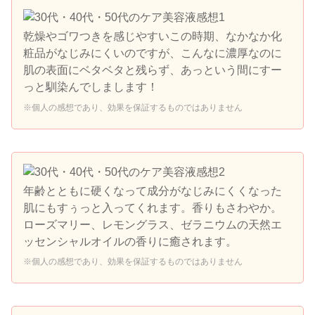
乾燥やゴワつきを感じやすいこの時期、なかなか化
粧品がなじみにくいのですが、こんなに濃厚なのに
肌の表面にベタベタと残らず、あっという間にすー
っと馴染んでしまします！
※個人の感想であり、効果を保証するものではありません
年齢とともに硬くなって成分がなじみにくくなった
肌にもすぅっと入ってくれます。香りもさわやか。
ローズマリー、レモングラス、ゼラニウムの天然エ
ッセンシャルオイルの香りに癒されます。
※個人の感想であり、効果を保証するものではありません