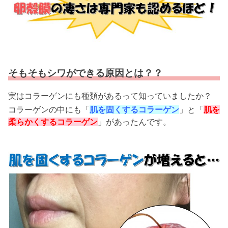
そもそもシワができる原因とは？？
実はコラーゲンにも種類があるって知っていましたか？
コラーゲンの中にも「
肌を固くするコラーゲン
」と「
肌を
柔らかくするコラーゲン
」があったんです。