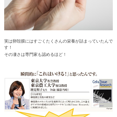
実は卵殻膜にはすごくたくさんの栄養が詰まっていたんで
す！
その凄さは専門家も認めるほど！