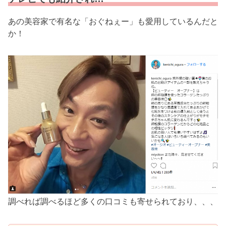
あの美容家で有名な「おぐねぇー」も愛用しているんだと
か！
調べれば調べるほど多くの口コミも寄せられており、、、