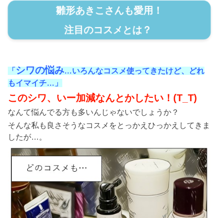
雛形あきこさんも愛用！
注目のコスメとは？
シワの悩み
「
…いろんなコスメ使ってきたけど、どれ
もイマイチ…」
このシワ、いー加減なんとかしたい！(T_T)
なんて悩んでる方も多いんじゃないでしょうか？
そんな私も良さそうなコスメをとっかえひっかえしてきま
したが…。