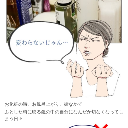
お化粧の時、お風呂上がり、街なかで
ふとした時に映る鏡の中の自分になんだか切なくなってし
まう日々…