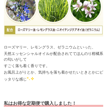
ローズマリー、レモングラス、ゼラニウムといった、
天然エッセンシャルオイルが配合されててほんのり柑橘系
の匂いがして
すごく落ち着く香りです。
お風呂上がりとか、気持ちを落ち着かせたいときとかにピ
°˖✧
ッタリな感じ
私はお得な定期便で購入しました！