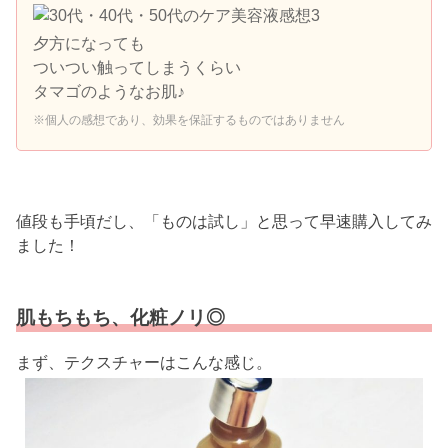
夕方になっても
ついつい触ってしまうくらい
タマゴのようなお肌♪
※個人の感想であり、効果を保証するものではありません
値段も手頃だし、「ものは試し」と思って早速購入してみ
ました！
肌もちもち、化粧ノリ◎
まず、テクスチャーはこんな感じ。