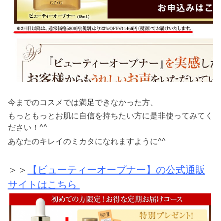
今までのコスメでは満足できなかった方、
もっともっとお肌に自信を持ちたい方に是非使ってみてく
ださい！^^
あなたのキレイのミカタになれますように^^
＞＞
【ビューティーオープナー】の公式通販
サイトはこちら